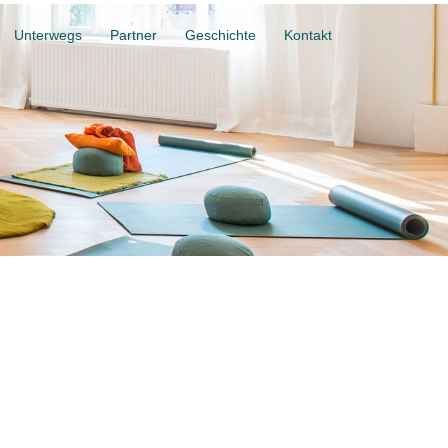
Unterwegs
Partner
Geschichte
Kontakt