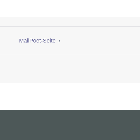
MailPoet-Seite