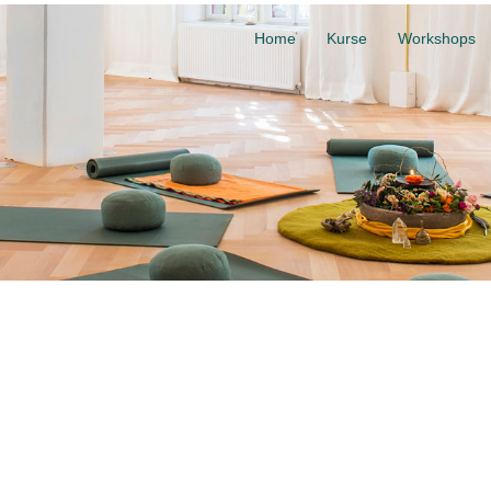
Home
Kurse
Workshops