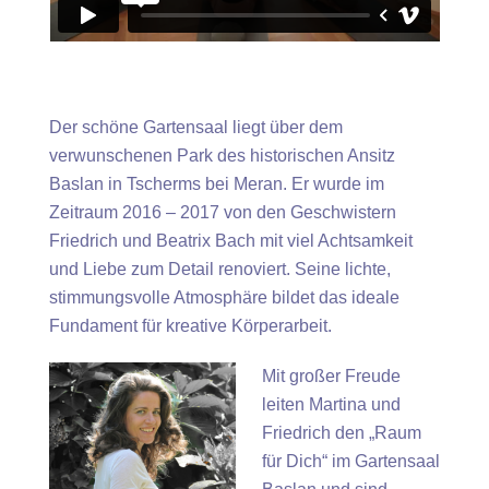
Der schöne Gartensaal liegt über dem
verwunschenen Park des historischen Ansitz
Baslan in Tscherms bei Meran. Er wurde im
Zeitraum 2016 – 2017 von den Geschwistern
Friedrich und Beatrix Bach mit viel Achtsamkeit
und Liebe zum Detail renoviert. Seine lichte,
stimmungsvolle Atmosphäre bildet das ideale
Fundament für kreative Körperarbeit.
Mit großer Freude
leiten Martina und
Friedrich den „Raum
für Dich“ im Gartensaal