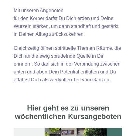
Mit unseren Angeboten
für den Körper darfst Du Dich erden und Deine
Wurzeln stärken, um dann standhaft und gestärkt
in Deinen Alltag zurückzukehren.
Gleichzeitig öffnen spirituelle Themen Räume, die
Dich an die ewig sprudelnde Quelle in Dir
erinnern. So darf sich in der Verbindung zwischen
unten und oben Dein Potential entfalten und Du
erfährst Dich als wertvollen Teil vom Ganzen.
Hier geht es zu unseren
wöchentlichen Kursangeboten