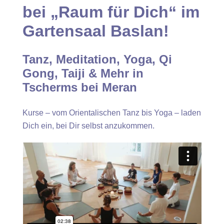
bei „Raum für Dich“ im
Gartensaal Baslan!
Tanz, Meditation, Yoga, Qi
Gong, Taiji & Mehr in
Tscherms bei Meran
Kurse – vom Orientalischen Tanz bis Yoga – laden
Dich ein, bei Dir selbst anzukommen.