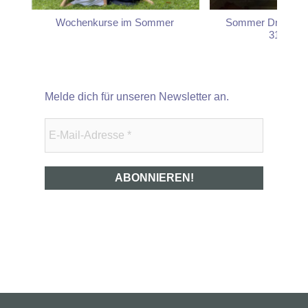
Wochenkurse im Sommer
Sommer Drehtanz
31.08.2
Melde dich für unseren Newsletter an.