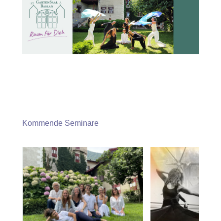
Kommende Seminare