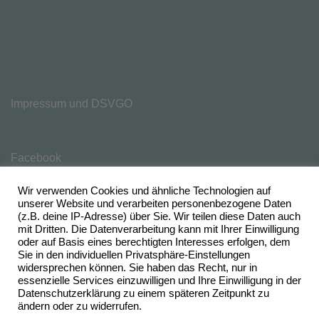
Impressum und DSVGO
Facebook
Wir verwenden Cookies und ähnliche Technologien auf
unserer Website und verarbeiten personenbezogene Daten
(z.B. deine IP-Adresse) über Sie. Wir teilen diese Daten auch
mit Dritten. Die Datenverarbeitung kann mit Ihrer Einwilligung
oder auf Basis eines berechtigten Interesses erfolgen, dem
Sie in den individuellen Privatsphäre-Einstellungen
widersprechen können. Sie haben das Recht, nur in
essenzielle Services einzuwilligen und Ihre Einwilligung in der
Datenschutzerklärung zu einem späteren Zeitpunkt zu
ändern oder zu widerrufen.