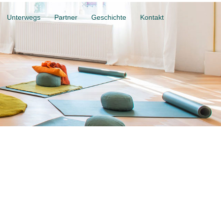
Unterwegs
Partner
Geschichte
Kontakt