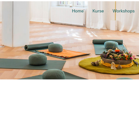
Home
Kurse
Workshops