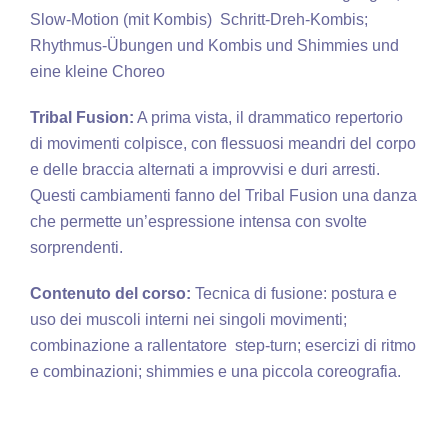
Slow-Motion (mit Kombis) Schritt-Dreh-Kombis;
Rhythmus-Übungen und Kombis und Shimmies und
eine kleine Choreo
Tribal Fusion:
A prima vista, il drammatico repertorio
di movimenti colpisce, con flessuosi meandri del corpo
e delle braccia alternati a improvvisi e duri arresti.
Questi cambiamenti fanno del Tribal Fusion una danza
che permette un’espressione intensa con svolte
sorprendenti.
Contenuto del corso:
Tecnica di fusione: postura e
uso dei muscoli interni nei singoli movimenti;
combinazione a rallentatore step-turn; esercizi di ritmo
e combinazioni; shimmies e una piccola coreografia.