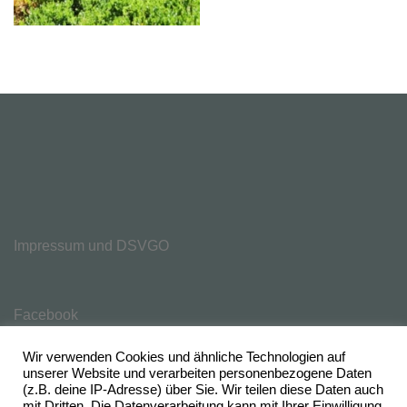
Impressum und DSVGO
Facebook
Wir verwenden Cookies und ähnliche Technologien auf
unserer Website und verarbeiten personenbezogene Daten
(z.B. deine IP-Adresse) über Sie. Wir teilen diese Daten auch
mit Dritten. Die Datenverarbeitung kann mit Ihrer Einwilligung