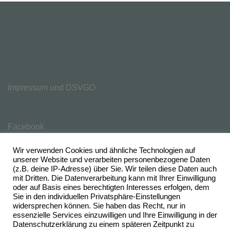
Impressum und DSVGO
Facebook
Wir verwenden Cookies und ähnliche Technologien auf
unserer Website und verarbeiten personenbezogene Daten
(z.B. deine IP-Adresse) über Sie. Wir teilen diese Daten auch
mit Dritten. Die Datenverarbeitung kann mit Ihrer Einwilligung
oder auf Basis eines berechtigten Interesses erfolgen, dem
Sie in den individuellen Privatsphäre-Einstellungen
widersprechen können. Sie haben das Recht, nur in
essenzielle Services einzuwilligen und Ihre Einwilligung in der
Datenschutzerklärung zu einem späteren Zeitpunkt zu