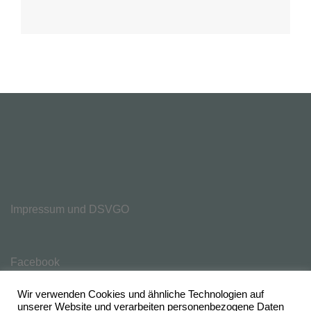
Impressum und DSVGO
Facebook
Wir verwenden Cookies und ähnliche Technologien auf
unserer Website und verarbeiten personenbezogene Daten