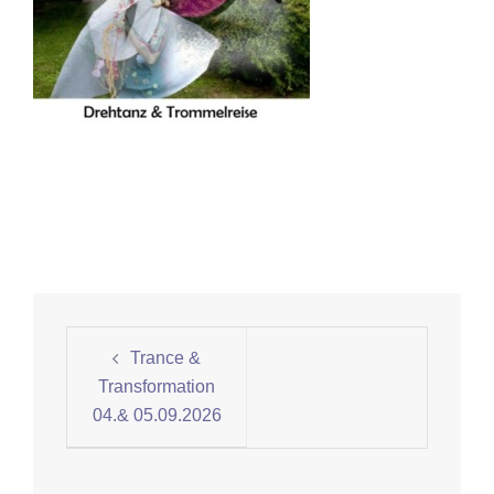
Beitrags-
Trance &
Navigation
Transformation
04.& 05.09.2026